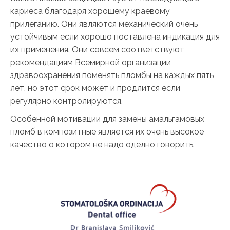
кариеса благодаря хорошему краевому
прилеганию. Они являются механический очень
устойчивым если хорошо поставлена индикация для
их применения. Они совсем соответствуют
рекомендациям Всемирной организации
здравоохранения поменять пломбы на каждых пять
лет, но этот срок может и продлится если
регулярно контролируются.
Особенной мотивации для замены амальгамовых
пломб в композитные является их очень высокое
качество о котором не надо оделно говорить.