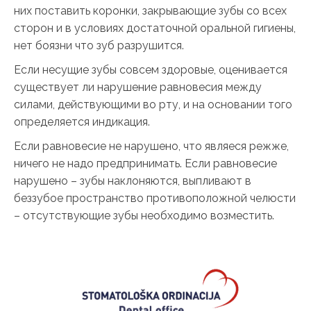
них поставить коронки, закрывающие зубы со всех
сторон и в условиях достаточной оральной гигиены,
нет боязни что зуб разрушится.
Если несущие зубы совсем здоровые, оценивается
существует ли нарушение равновесия между
силами, действующими во рту, и на основании того
определяется индикация.
Если равновесие не нарушено, что являеся режже,
ничего не надо предпринимать. Если равновесие
нарушено – зубы наклоняются, выпливают в
беззубое пространство противоположной челюсти
– отсутствующие зубы необходимо возместить.