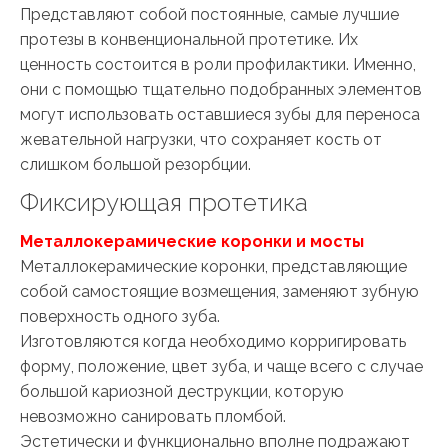
Представляют собой постоянные, самые лучшие
протезы в конвенциональной протетике. Их
ценность состоится в роли профилактики. Именно,
они с помощью тщательно подобранных элементов
могут использовать оставшиеся зубы для переноса
жевательной нагрузки, что сохраняет кость от
слишком большой резорбции.
Фиксирующая протетика
Металлокерамические коронки и мосты
Металлокерамические коронки, представляющие
собой самостоящие возмещения, заменяют зубную
поверхность одного зуба.
Изготовляются когда необходимо корригировать
форму, положение, цвет зуба, и чаще всего с случае
большой кариозной деструкции, которую
невозможно санировать пломбой.
Эстетически и функционально вполне подражают