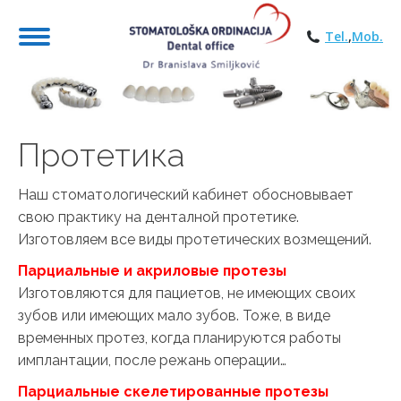
Tel.
,
Mob.
You are here:
Пpoтетика
Наш стоматологический кабинет обосновывает
свою практику на денталной протетике.
Изготовляем все виды протетических возмещений.
Парциальные и акриловые протезы
Изготовляются для пациетов, не имеющих своих
зубов или имеющих мало зубов. Тоже, в виде
временных протез, когда планируются работы
имплантации, после режань операции…
Парциальные скелетированные протезы