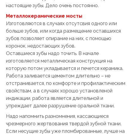
настоящие зубы. Дело очень постоянно.
Металлокерамические мосты
Изготовляются в случаях отсутсвия одного или
больше зубов, или когда размещение оставшихся
зубов позволяет опирание на них, с помощью
коронок, недостающих зубов.
Оставшиеся зубы надо точить. В начале
изготовляется металлическая конструкция на
которую потом укладывается и печется керамика.
Работа заливается цементом длительно – не
отстранивается, по комфорте и профилактическим
свойствам, а в случаях хорошо установленой
индикации, работа является длительной и
упреждает далее разрушение оральной ткани.
Надо напомнить разномнения, кассающиеся
чрезмерного жертвования твердой зубной ткани.
Если несущие зубы уже пломбированные, лучше на